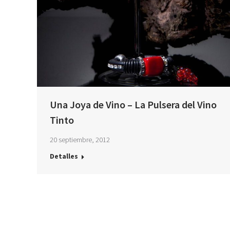
Una Joya de Vino – La Pulsera del Vino
Tinto
20 septiembre, 2012
Detalles