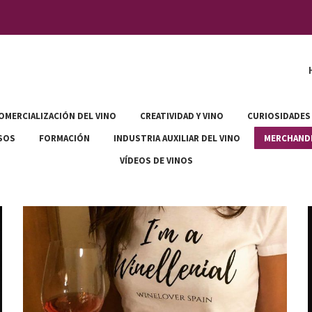
OMERCIALIZACIÓN DEL VINO
CREATIVIDAD Y VINO
CURIOSIDADES
SOS
FORMACIÓN
INDUSTRIA AUXILIAR DEL VINO
MERCHAND
VÍDEOS DE VINOS