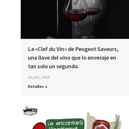
La «Clef du Vin» de Peugeot Saveurs,
una llave del vino que lo enveceje en
tan solo un segundo.
24 julio, 2019
Detalles