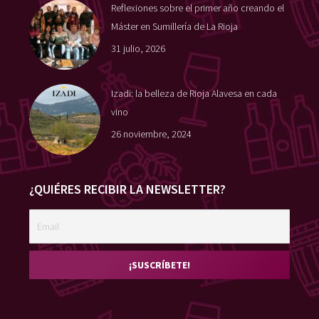
Reflexiones sobre el primer año creando el
Máster en Sumillería de La Rioja
31 julio, 2026
Izadi: la belleza de Rioja Alavesa en cada
vino
26 noviembre, 2024
¿QUIÉRES RECIBIR LA NEWSLETTER?