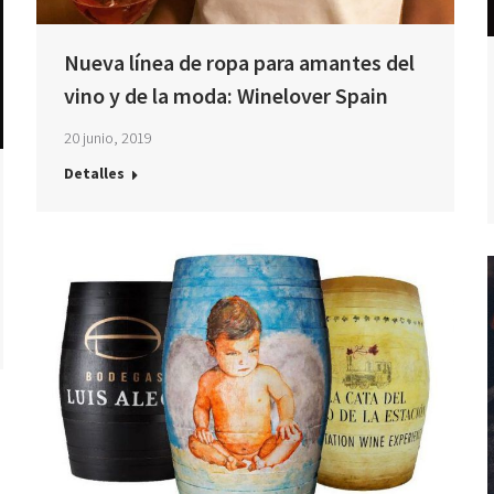
Nueva línea de ropa para amantes del
vino y de la moda: Winelover Spain
20 junio, 2019
Detalles