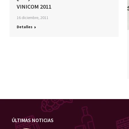
VINICOM 2011
16 diciembre, 2011
Detalles
ÚLTIMAS NOTICIAS