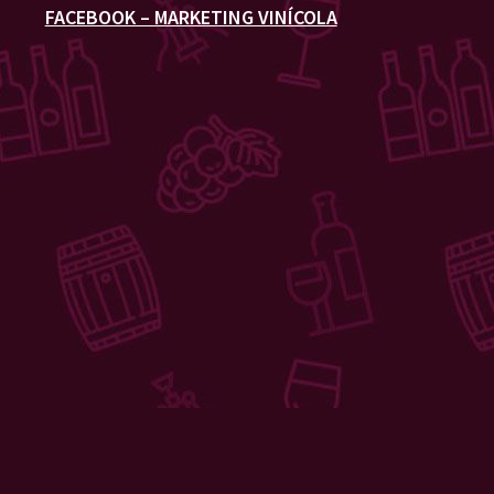
FACEBOOK – MARKETING VINÍCOLA