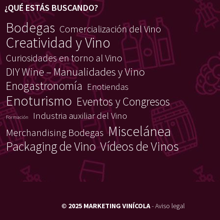
¿QUÉ ESTÁS BUSCANDO?
Bodegas
Comercialización del Vino
Creatividad y Vino
Curiosidades en torno al Vino
DIY Wine – Manualidades y Vino
Enogastronomía
Enotiendas
Enoturismo
Eventos y Congresos
Industria auxiliar del Vino
Formación
Miscelánea
Merchandising Bodegas
Packaging de Vino
Vídeos de Vinos
© 2025 MARKETING VINÍCOLA
-
Aviso legal