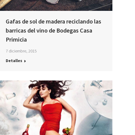
Gafas de sol de madera reciclando las
barricas del vino de Bodegas Casa
Primicia
7 diciembre, 2015
Detalles