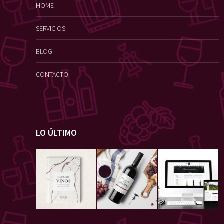
HOME
SERVICIOS
BLOG
CONTACTO
LO ÚLTIMO