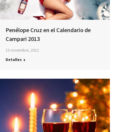
Penélope Cruz en el Calendario de
Campari 2013
15 noviembre, 2012
Detalles