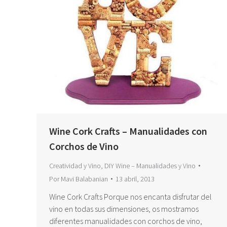
Wine Cork Crafts – Manualidades con
Corchos de Vino
Creatividad y Vino
,
DIY Wine – Manualidades y Vino
Por
Mavi Balabanian
13 abril, 2013
Wine Cork Crafts Porque nos encanta disfrutar del
vino en todas sus dimensiones, os mostramos
diferentes manualidades con corchos de vino,