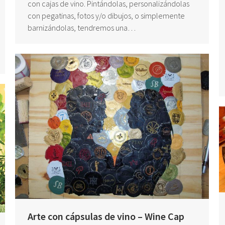
con cajas de vino. Pintándolas, personalizándolas
con pegatinas, fotos y/o dibujos, o simplemente
barnizándolas, tendremos una…
Arte con cápsulas de vino – Wine Cap