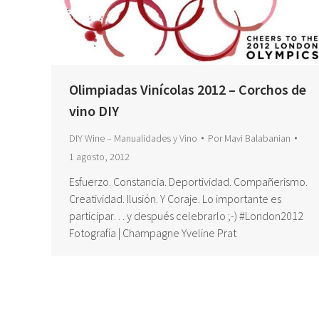
Olimpiadas Vinícolas 2012 – Corchos de
vino DIY
DIY Wine – Manualidades y Vino
Por
Mavi Balabanian
1 agosto, 2012
Esfuerzo. Constancia. Deportividad. Compañerismo.
Creatividad. Ilusión. Y Coraje. Lo importante es
participar… y después celebrarlo ;-) #London2012
Fotografía | Champagne Yveline Prat