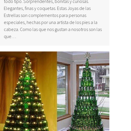
todo tipo. Sorprendentes, bonitas y curiosas.
Elegantes, finas y coquetas. Estas Joyas de las
Estrellas son complementos para personas
especiales, hechas por una artista de los pies a la
cabeza. Como las que nos gustan a nosotros son las
que…