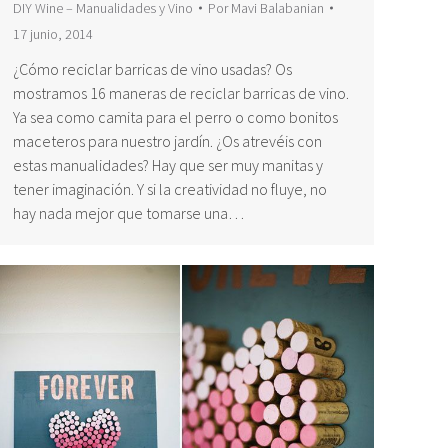
DIY Wine – Manualidades y Vino
Por
Mavi Balabanian
17 junio, 2014
¿Cómo reciclar barricas de vino usadas? Os
mostramos 16 maneras de reciclar barricas de vino.
Ya sea como camita para el perro o como bonitos
maceteros para nuestro jardín. ¿Os atrevéis con
estas manualidades? Hay que ser muy manitas y
tener imaginación. Y si la creatividad no fluye, no
hay nada mejor que tomarse una…