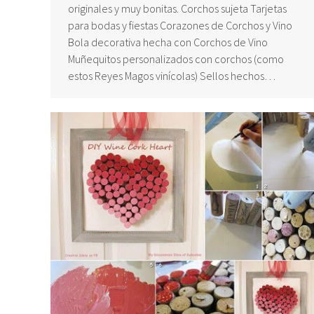
originales y muy bonitas. Corchos sujeta Tarjetas
para bodas y fiestas Corazones de Corchos y Vino
Bola decorativa hecha con Corchos de Vino
Muñequitos personalizados con corchos (como
estos Reyes Magos vinícolas) Sellos hechos…