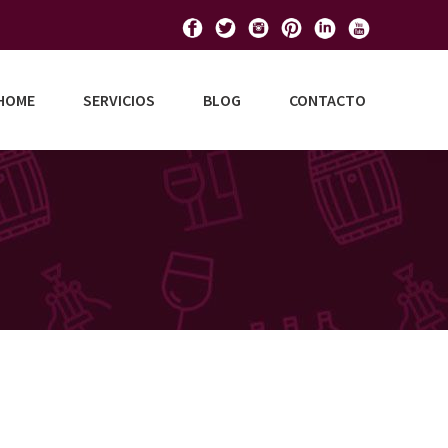
HOME
SERVICIOS
BLOG
CONTACTO