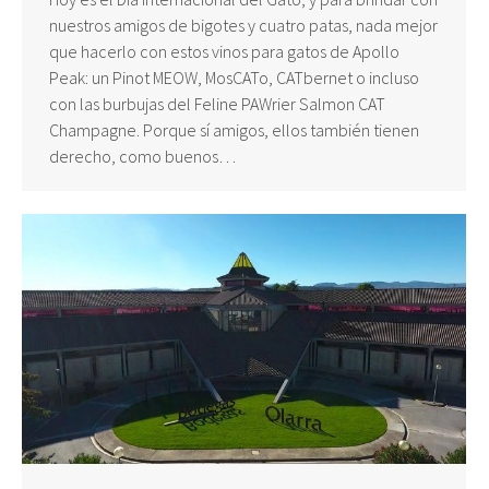
nuestros amigos de bigotes y cuatro patas, nada mejor
que hacerlo con estos vinos para gatos de Apollo
Peak: un Pinot MEOW, MosCATo, CATbernet o incluso
con las burbujas del Feline PAWrier Salmon CAT
Champagne. Porque sí amigos, ellos también tienen
derecho, como buenos…