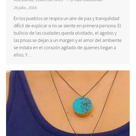
26 julio, 2016
En los pueblos se respira un aire de paz y tranquilidad
difícil de explicar si no se siente en primera persona. El
bullicio de las ciudades queda olvidado, el agobio y
las prisas se dejan a un margen y el amor del ambiente
se instala en el corazón agitado de quienes llegan a
ellos. Y…