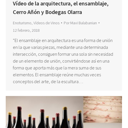
Vídeo de la arquitectura, el ensamblaje,
Cerro Añón y Bodegas Olarra
Enoturismo
,
Vídeos de Vinos
Por
Mavi Balabanian
12 febrero, 2018
“El ensamblaje en arquitectura es una forma de unión
en la que varias piezas, mediante una determinada
intersección, consiguen formar una sola sin necesidad
de un elemento de unión, convirtiéndose así en una
forma que aporta más que la mera suma de sus
elementos. El ensamblaje reúne muchas veces
conceptos del arte, de la escultura…