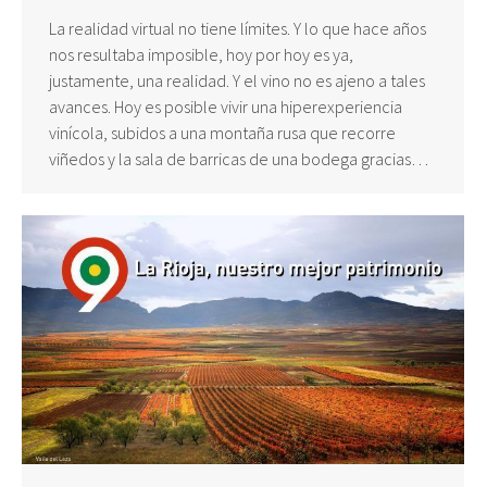
La realidad virtual no tiene límites. Y lo que hace años
nos resultaba imposible, hoy por hoy es ya,
justamente, una realidad. Y el vino no es ajeno a tales
avances. Hoy es posible vivir una hiperexperiencia
vinícola, subidos a una montaña rusa que recorre
viñedos y la sala de barricas de una bodega gracias…