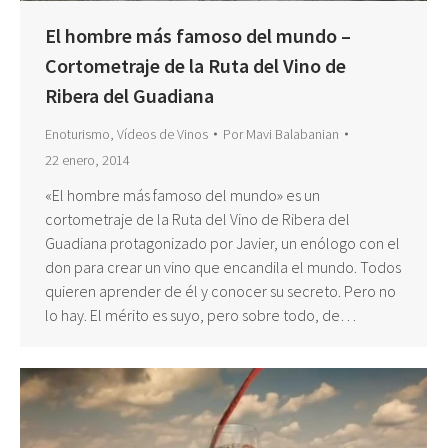
El hombre más famoso del mundo –
Cortometraje de la Ruta del Vino de
Ribera del Guadiana
Enoturismo
,
Vídeos de Vinos
Por
Mavi Balabanian
22 enero, 2014
«El hombre más famoso del mundo» es un
cortometraje de la Ruta del Vino de Ribera del
Guadiana protagonizado por Javier, un enólogo con el
don para crear un vino que encandila el mundo. Todos
quieren aprender de él y conocer su secreto. Pero no
lo hay. El mérito es suyo, pero sobre todo, de…