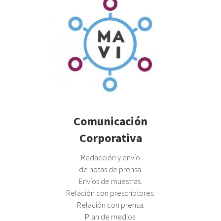
Comunicación
Corporativa
Redacción y envío
de notas de prensa.
Envíos de muestras.
Relación con prescriptores.
Relación con prensa.
Plan de medios.