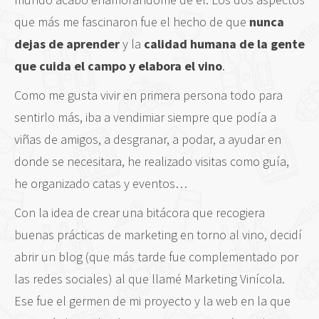
que más me fascinaron fue el hecho de que
nunca
dejas de aprender
y la
calidad humana de la gente
que cuida el campo y elabora el vino
.
Como me gusta vivir en primera persona todo para
sentirlo más, iba a vendimiar siempre que podía a
viñas de amigos, a desgranar, a podar, a ayudar en
donde se necesitara, he realizado visitas como guía,
he organizado catas y eventos…
Con la idea de crear una bitácora que recogiera
buenas prácticas de marketing en torno al vino, decidí
abrir un blog (que más tarde fue complementado por
las redes sociales) al que llamé Marketing Vinícola.
Ese fue el germen de mi proyecto y la web en la que