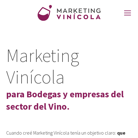
Marketing
Vinícola
para Bodegas y empresas del
sector del Vino.
Cuando creé Marketing Vinícola tenía un objetivo claro:
que