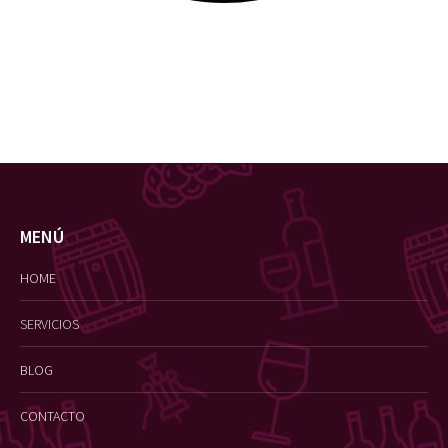
MENÚ
HOME
SERVICIOS
BLOG
CONTACTO