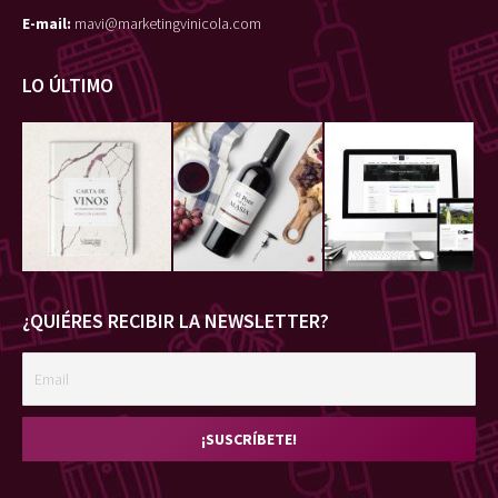
E-mail:
mavi@marketingvinicola.com
LO ÚLTIMO
¿QUIÉRES RECIBIR LA NEWSLETTER?