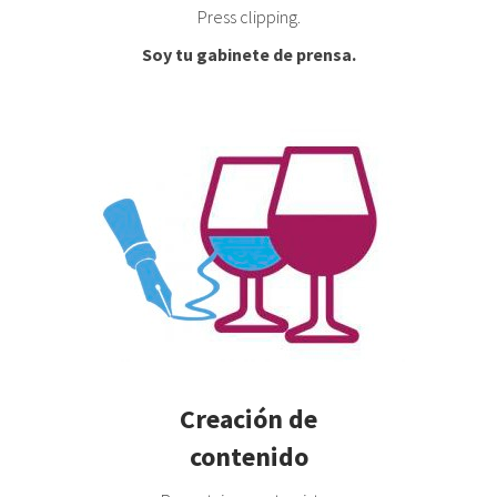
Press clipping.
Soy tu gabinete de prensa.
Creación de
contenido