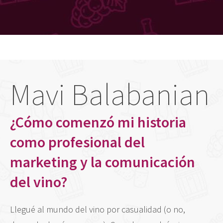
Mavi Balabanian
¿Cómo comenzó mi historia
como profesional del
marketing y la comunicación
del vino?
Llegué al mundo del vino por casualidad (o no,