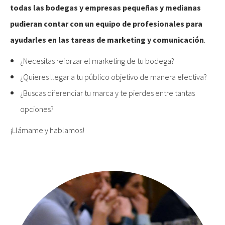
todas las bodegas y empresas pequeñas y medianas
pudieran contar con un equipo de profesionales para
ayudarles en las tareas de marketing y comunicación
.
¿Necesitas reforzar el marketing de tu bodega?
¿Quieres llegar a tu público objetivo de manera efectiva?
¿Buscas diferenciar tu marca y te pierdes entre tantas
opciones?
¡Llámame y hablamos!