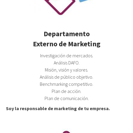
Departamento
Externo de Marketing
Investigación de mercados.
Análisis DAFO.
Misión, visión y valores.
Análisis de público objetivo.
Benchmarking competitivo.
Plan de acción.
Plan de comunicación.
Soy la responsable de marketing de tu empresa.