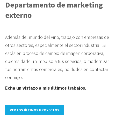
Departamento de marketing
externo
Además del mundo del vino, trabajo con empresas de
otros sectores, especialmente el sector industrial. Si
estás en proceso de cambio de imagen corporativa,
quieres darle un impulso a tus servicios, o modernizar
tus herramientas comerciales, no dudes en contactar
conmigo.
Echa un vistazo a mis últimos trabajos.
VER LOS ÚLTIMOS PROYECTOS