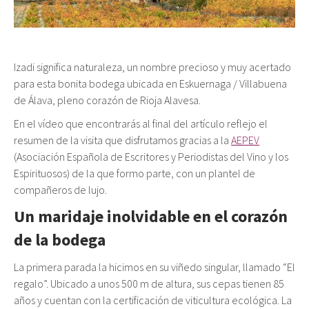
Izadi significa naturaleza, un nombre precioso y muy acertado
para esta bonita bodega ubicada en Eskuernaga / Villabuena
de Álava, pleno corazón de Rioja Alavesa.
En el vídeo que encontrarás al final del artículo reflejo el
resumen de la visita que disfrutamos gracias a la
AEPEV
(Asociación Española de Escritores y Periodistas del Vino y los
Espirituosos) de la que formo parte, con un plantel de
compañeros de lujo.
Un maridaje inolvidable en el corazón
de la bodega
La primera parada la hicimos en su viñedo singular, llamado “El
regalo”. Ubicado a unos 500 m de altura, sus cepas tienen 85
años y cuentan con la certificación de viticultura ecológica. La