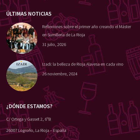
ÚLTIMAS NOTICIAS
Reflexiones sobre el primer año creando el Máster
en Sumillería de La Rioja
31 julio, 2026
Izadi: la belleza de Rioja Alavesa en cada vino
26 noviembre, 2024
¿DÓNDE ESTAMOS?
C/ Ortega y Gasset 2, 6ºB
26007 Logroño, La Rioja – España