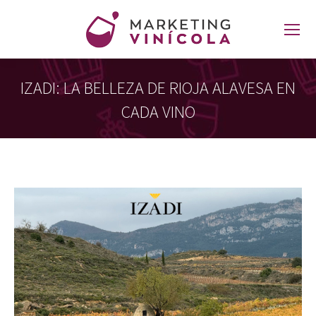
IZADI: LA BELLEZA DE RIOJA ALAVESA EN
CADA VINO
Estás aquí: