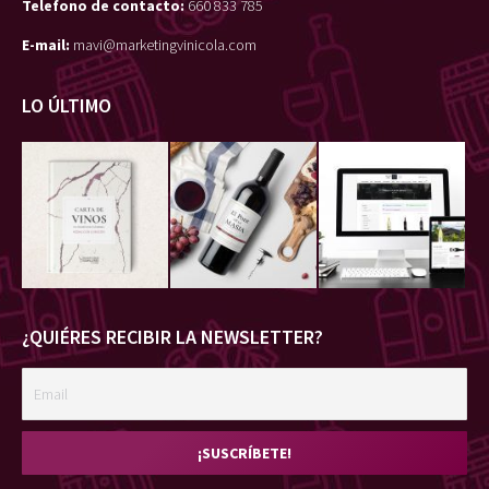
Telefono de contacto:
660 833 785
E-mail:
mavi@marketingvinicola.com
LO ÚLTIMO
¿QUIÉRES RECIBIR LA NEWSLETTER?