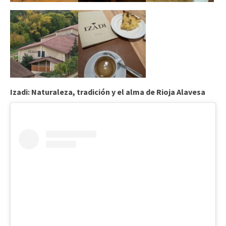
Izadi: Naturaleza, tradición y el alma de Rioja Alavesa