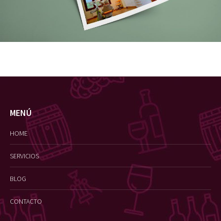
MENÚ
HOME
SERVICIOS
BLOG
CONTACTO