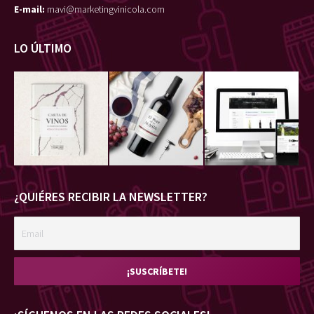
E-mail:
mavi@marketingvinicola.com
LO ÚLTIMO
¿QUIÉRES RECIBIR LA NEWSLETTER?