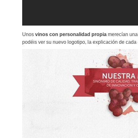
Unos
vinos con personalidad propia
merecían una 
podéis ver su nuevo logotipo, la explicación de cada d