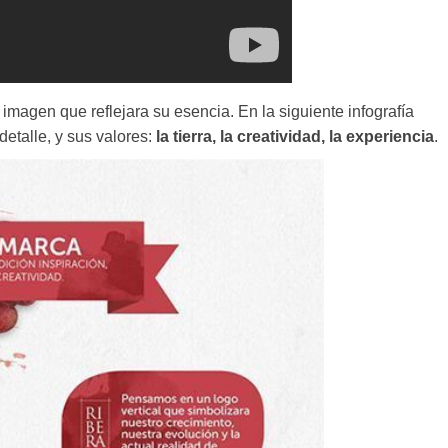
imagen que reflejara su esencia. En la siguiente infografía
etalle, y sus valores:
la tierra, la creatividad, la experiencia
.