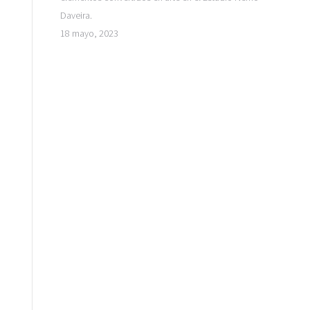
Daveira.
18 mayo, 2023