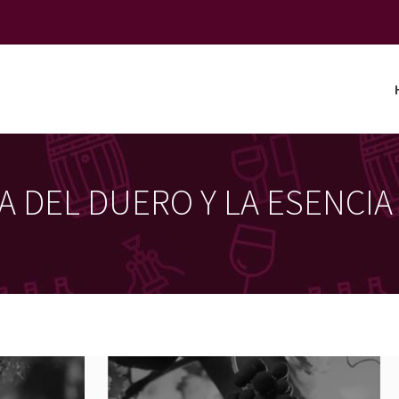
RA DEL DUERO Y LA ESENCI