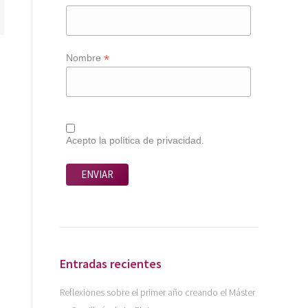
*
Nombre
Acepto la política de privacidad.
Entradas recientes
Reflexiones sobre el primer año creando el Máster