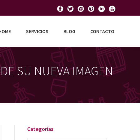
HOME
SERVICIOS
BLOG
CONTACTO
A DE SU NUEVA IMAGEN
Categorías