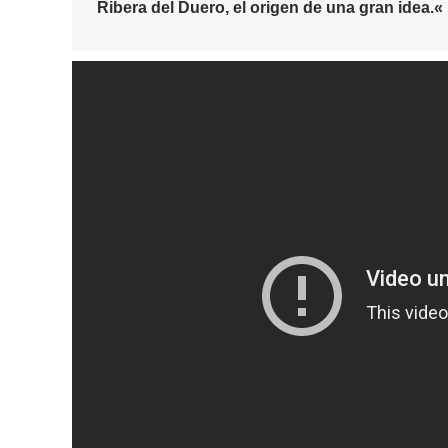
Ribera del Duero, el origen de una gran idea.
«