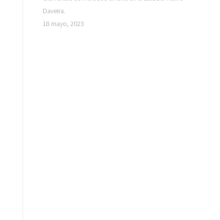
Daveira.
18 mayo, 2023