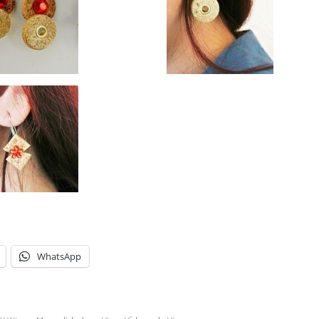
WhatsApp