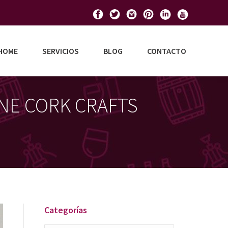
HOME
SERVICIOS
BLOG
CONTACTO
NE CORK CRAFTS
Categorías