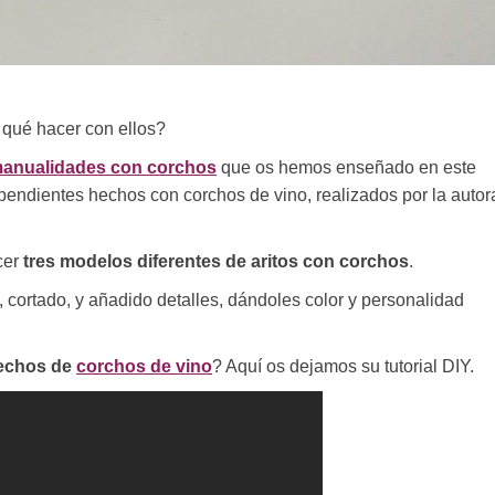
qué hacer con ellos?
anualidades con corchos
que os hemos enseñado en este
pendientes hechos con corchos de vino, realizados por la autor
cer
tres modelos diferentes de aritos con corchos
.
 cortado, y añadido detalles, dándoles color y personalidad
echos de
corchos de vino
? Aquí os dejamos su tutorial DIY.