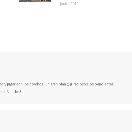
1 junio, 2019
 y jugar con los corchos, un gran plan ;) ¡Preciosos los pendientes!
 ;) ¡Saludos!