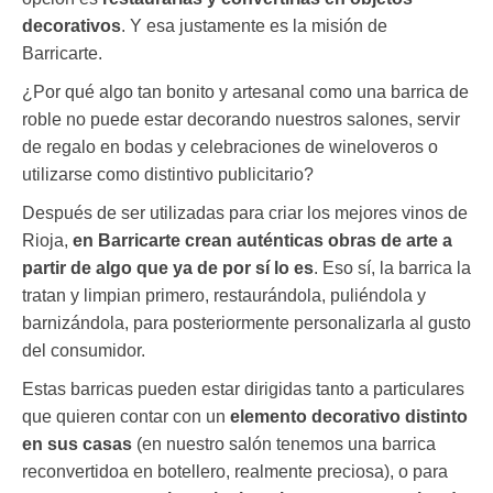
decorativos
. Y esa justamente es la misión de
Barricarte.
¿Por qué algo tan bonito y artesanal como una barrica de
roble no puede estar decorando nuestros salones, servir
de regalo en bodas y celebraciones de wineloveros o
utilizarse como distintivo publicitario?
Después de ser utilizadas para criar los mejores vinos de
Rioja,
en Barricarte crean auténticas obras de arte a
partir de algo que ya de por sí lo es
. Eso sí, la barrica la
tratan y limpian primero, restaurándola, puliéndola y
barnizándola, para posteriormente personalizarla al gusto
del consumidor.
Estas barricas pueden estar dirigidas tanto a particulares
que quieren contar con un
elemento decorativo distinto
en sus casas
(en nuestro salón tenemos una barrica
reconvertidoa en botellero, realmente preciosa), o para