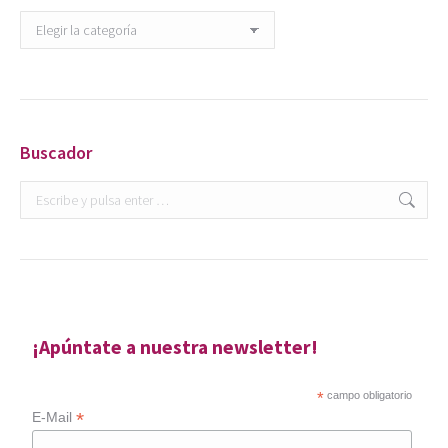
Categorías
Buscador
Buscar:
¡Apúntate a nuestra newsletter!
*
campo obligatorio
*
E-Mail