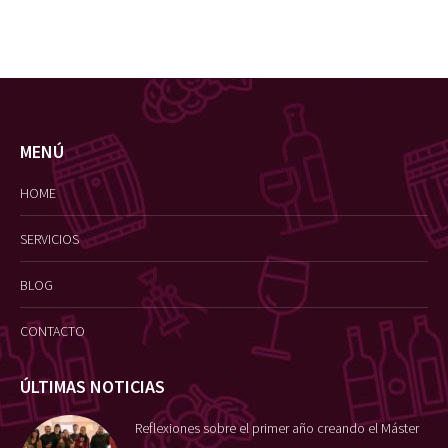
MENÚ
HOME
SERVICIOS
BLOG
CONTACTO
ÚLTIMAS NOTICIAS
Reflexiones sobre el primer año creando el Máster