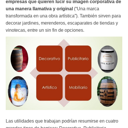
empresas que quieren lucir su imagen corporativa de
una manera llamativa y original
(“Una marca
transformada en una obra artística”). También sirven para
decorar jardines, merenderos, escaparates de tiendas y
vinotecas, entre un sin fin de opciones.
Las utilidades que trabajan podrían resumirse en cuatro