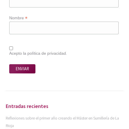
*
Nombre
Acepto la política de privacidad.
Entradas recientes
Reflexiones sobre el primer año creando el Máster en Sumillería de La
Rioja