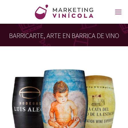
BARRICARTE, ARTE EN BARRICA DE VINO
Estás aquí: