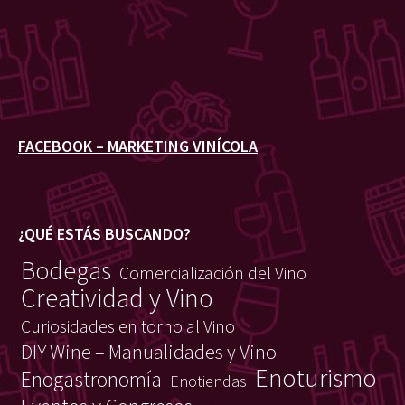
FACEBOOK – MARKETING VINÍCOLA
¿QUÉ ESTÁS BUSCANDO?
Bodegas
Comercialización del Vino
Creatividad y Vino
Curiosidades en torno al Vino
DIY Wine – Manualidades y Vino
Enoturismo
Enogastronomía
Enotiendas