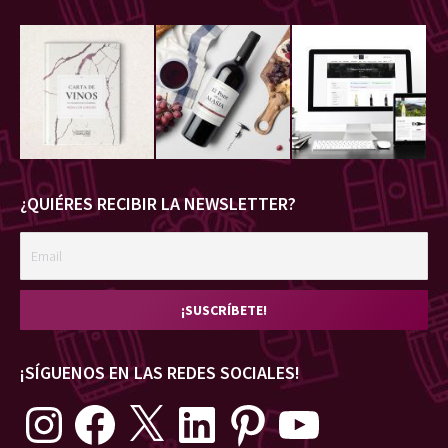
¿QUIÉRES RECIBIR LA NEWSLETTER?
¡SÍGUENOS EN LAS REDES SOCIALES!
Instagram
Facebook
X
LinkedIn
Pinterest
YouTube