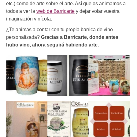
etc.) como de arte sobre el arte. Así que os animamos a
todos a ver la
web de Barricarte
y dejar volar vuestra
imaginación vinícola.
¿Te animas a contar con tu propia barrica de vino
personalizada?
Gracias a Barricarte, donde antes
hubo vino, ahora seguirá habiendo arte.