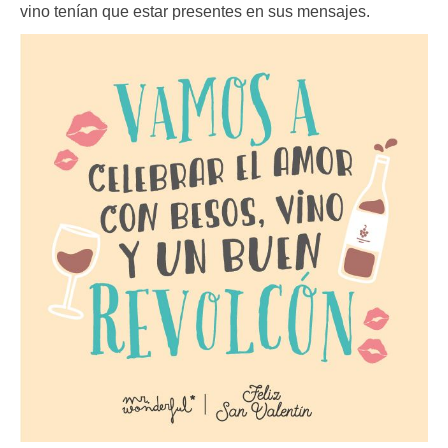
vino tenían que estar presentes en sus mensajes.