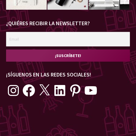
¿QUIÉRES RECIBIR LA NEWSLETTER?
¡SÍGUENOS EN LAS REDES SOCIALES!
Instagram
Facebook
X
LinkedIn
Pinterest
YouTube