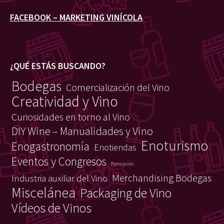
FACEBOOK – MARKETING VINÍCOLA
¿QUÉ ESTÁS BUSCANDO?
Bodegas
Comercialización del Vino
Creatividad y Vino
Curiosidades en torno al Vino
DIY Wine – Manualidades y Vino
Enoturismo
Enogastronomía
Enotiendas
Eventos y Congresos
Formación
Merchandising Bodegas
Industria auxiliar del Vino
Miscelánea
Packaging de Vino
Vídeos de Vinos