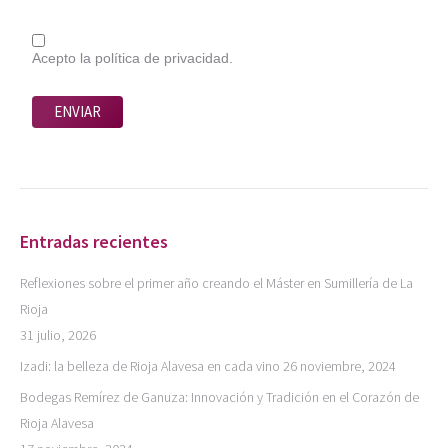
Acepto la política de privacidad.
Entradas recientes
Reflexiones sobre el primer año creando el Máster en Sumillería de La
Rioja
31 julio, 2026
Izadi: la belleza de Rioja Alavesa en cada vino
26 noviembre, 2024
Bodegas Remírez de Ganuza: Innovación y Tradición en el Corazón de
Rioja Alavesa