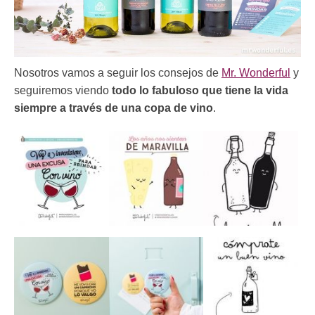
Nosotros vamos a seguir los consejos de
Mr. Wonderful
y
seguiremos viendo
todo lo fabuloso que tiene la vida
siempre a través de una copa de vino
.