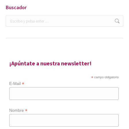
Buscador
Buscar:
¡Apúntate a nuestra newsletter!
*
campo obligatorio
*
E-Mail
*
Nombre