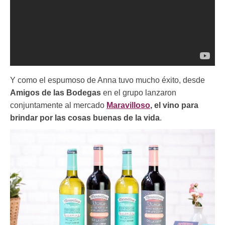
Y como el espumoso de Anna tuvo mucho éxito, desde
Amigos de las Bodegas
en el grupo lanzaron
conjuntamente al mercado
Maravilloso
, el vino para
brindar por las cosas buenas de la vida
.