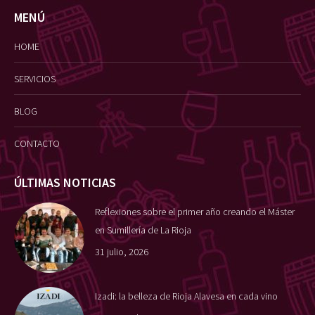
MENÚ
HOME
SERVICIOS
BLOG
CONTACTO
ÚLTIMAS NOTICIAS
Reflexiones sobre el primer año creando el Máster
en Sumillería de La Rioja
31 julio, 2026
Izadi: la belleza de Rioja Alavesa en cada vino