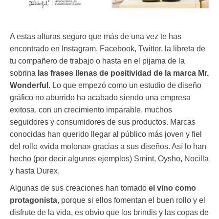
A estas alturas seguro que más de una vez te has
encontrado en Instagram, Facebook, Twitter, la libreta de
tu compañero de trabajo o hasta en el pijama de la
sobrina
las frases llenas de positividad de la marca Mr.
Wonderful
. Lo que empezó como un estudio de diseño
gráfico no aburrido ha acabado siendo una empresa
exitosa, con un crecimiento imparable, muchos
seguidores y consumidores de sus productos. Marcas
conocidas han querido llegar al público más joven y fiel
del rollo «vida molona» gracias a sus diseños. Así lo han
hecho (por decir algunos ejemplos) Smint, Oysho, Nocilla
y hasta Durex.
Algunas de sus creaciones han tomado
el vino como
protagonista
, porque si ellos fomentan el buen rollo y el
disfrute de la vida, es obvio que los brindis y las copas de