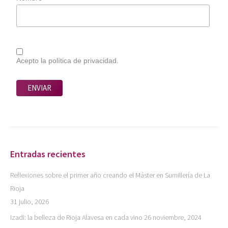
Acepto la política de privacidad.
Entradas recientes
Reflexiones sobre el primer año creando el Máster en Sumillería de La
Rioja
31 julio, 2026
Izadi: la belleza de Rioja Alavesa en cada vino
26 noviembre, 2024