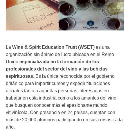
La
Wine & Spirit Education Trust (WSET)
es una
organización sin ánimo de lucro ubicada en el Reino
Unido
especializada en la formación de los
profesionales del sector del vino y las bebidas
espirituosas
. Es la única reconocida por el gobierno
británico para impartir cursos y expedir titulaciones
oficiales tanto a aquellas personas interesadas en
trabajar en esta industria como a los amantes del vino
que busquen conocer más el apasionante mundo
vitivinícola. Con presencia en 24 países, cuentan con
más de 20.000 alumnos participando en sus cursos cada
año.