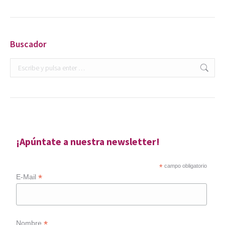
Buscador
Buscar:
¡Apúntate a nuestra newsletter!
*
campo obligatorio
*
E-Mail
*
Nombre