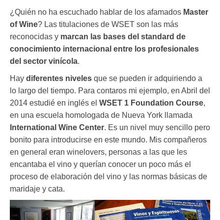
¿Quién no ha escuchado hablar de los afamados
Master
of Wine
? Las titulaciones de WSET son las más
reconocidas y
marcan las bases del standard de
conocimiento internacional entre los profesionales
del sector vinícola
.
Hay
diferentes niveles
que se pueden ir adquiriendo a
lo largo del tiempo. Para contaros mi ejemplo, en Abril del
2014 estudié en inglés el
WSET 1 Foundation Course
,
en una escuela homologada de Nueva York llamada
International Wine Center
. Es un nivel muy sencillo pero
bonito para introducirse en este mundo. Mis compañeros
en general eran winelovers, personas a las que les
encantaba el vino y querían conocer un poco más el
proceso de elaboración del vino y las normas básicas de
maridaje y cata.