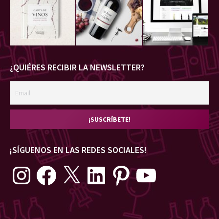
¿QUIÉRES RECIBIR LA NEWSLETTER?
¡SÍGUENOS EN LAS REDES SOCIALES!
Instagram
Facebook
X
LinkedIn
Pinterest
YouTube