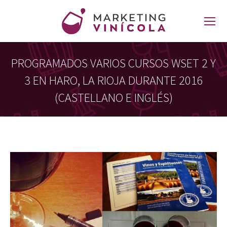
PROGRAMADOS VARIOS CURSOS WSET 2 Y
3 EN HARO, LA RIOJA DURANTE 2016
(CASTELLANO E INGLÉS)
Estás aquí: