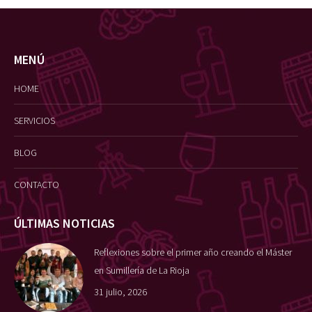
MENÚ
HOME
SERVICIOS
BLOG
CONTACTO
ÚLTIMAS NOTICIAS
Reflexiones sobre el primer año creando el Máster
en Sumillería de La Rioja
31 julio, 2026