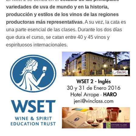
variedades de uva de mundo y en la historia,
producción y estilos de los vinos de las regiones
productoras más representativas
. A su vez, la cata es
una parte esencial de las clases. Durante los dos días
que dura el curso, se catan entre 40 y 45 vinos y
espirituosos internacionales.