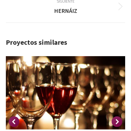
SIGUIENTE
Proyecto
HERNÁIZ
siguiente
Proyectos similares