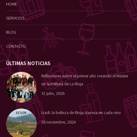
HOME
SERVICIOS
BLOG
CONTACTO
ÚLTIMAS NOTICIAS
Reflexiones sobre el primer año creando el Máster
en Sumillería de La Rioja
31 julio, 2026
Izadi: la belleza de Rioja Alavesa en cada vino
26 noviembre, 2024