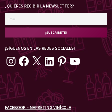
¿QUIÉRES RECIBIR LA NEWSLETTER?
¡SÍGUENOS EN LAS REDES SOCIALES!
Instagram
Facebook
X
LinkedIn
Pinterest
YouTube
FACEBOOK – MARKETING VINÍCOLA