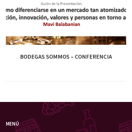
BODEGAS SOMMOS – CONFERENCIA
MENÚ