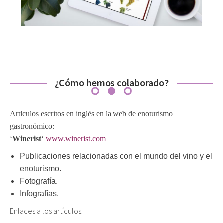
¿Cómo hemos colaborado?
Artículos escritos en inglés en la web de enoturismo
gastronómico:
‘
Winerist
‘
www.winerist.com
Publicaciones relacionadas con el mundo del vino y el
enoturismo.
Fotografía.
Infografías.
Enlaces a los artículos: