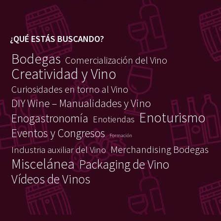
¿QUÉ ESTÁS BUSCANDO?
Bodegas
Comercialización del Vino
Creatividad y Vino
Curiosidades en torno al Vino
DIY Wine – Manualidades y Vino
Enoturismo
Enogastronomía
Enotiendas
Eventos y Congresos
Formación
Merchandising Bodegas
Industria auxiliar del Vino
Miscelánea
Packaging de Vino
Vídeos de Vinos