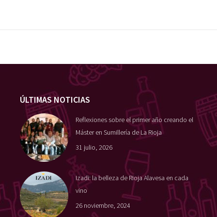
ÚLTIMAS NOTICIAS
Reflexiones sobre el primer año creando el
Máster en Sumillería de La Rioja
31 julio, 2026
Izadi: la belleza de Rioja Alavesa en cada
vino
26 noviembre, 2024