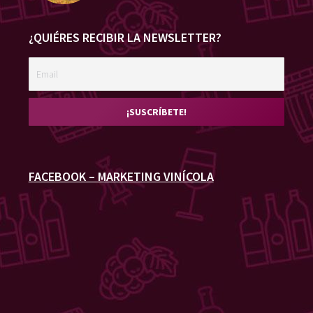
¿QUIÉRES RECIBIR LA NEWSLETTER?
FACEBOOK – MARKETING VINÍCOLA