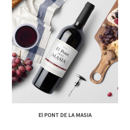
El PONT DE LA MASIA