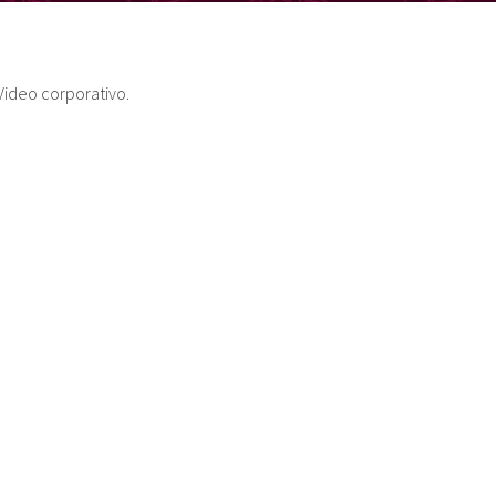
Video corporativo.