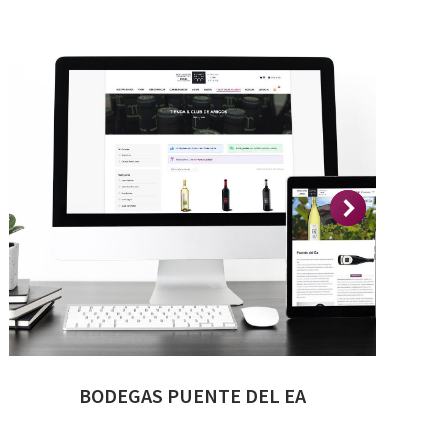
BODEGAS PUENTE DEL EA