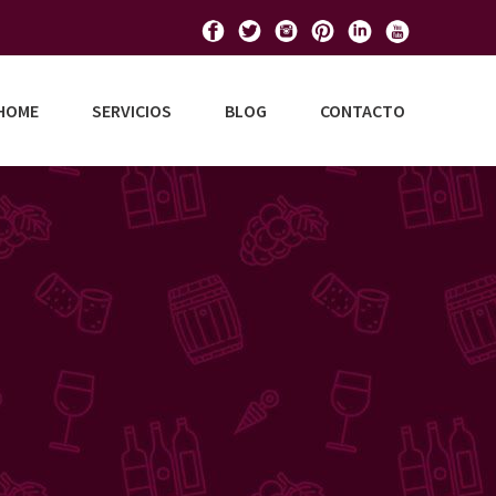
HOME
SERVICIOS
BLOG
CONTACTO