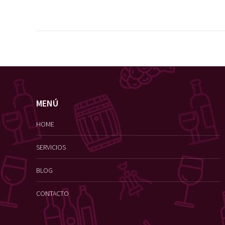
MENÚ
HOME
SERVICIOS
BLOG
CONTACTO