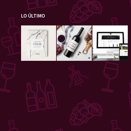
LO ÚLTIMO