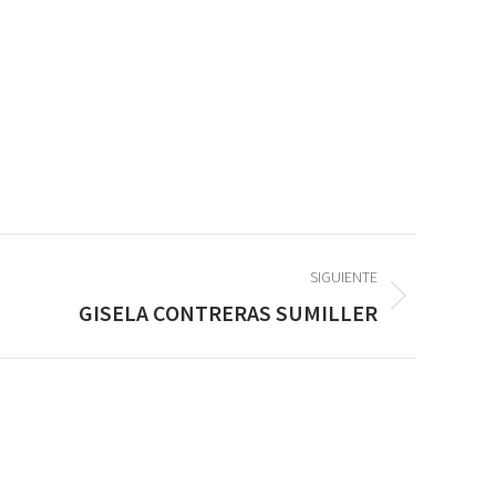
SIGUIENTE
GISELA CONTRERAS SUMILLER