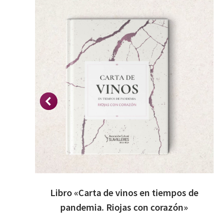
Libro «Carta de vinos en tiempos de
pandemia. Riojas con corazón»