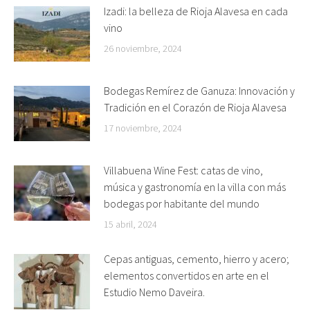
Izadi: la belleza de Rioja Alavesa en cada
vino
26 noviembre, 2024
Bodegas Remírez de Ganuza: Innovación y
Tradición en el Corazón de Rioja Alavesa
17 noviembre, 2024
Villabuena Wine Fest: catas de vino,
música y gastronomía en la villa con más
bodegas por habitante del mundo
15 abril, 2024
Cepas antiguas, cemento, hierro y acero;
elementos convertidos en arte en el
Estudio Nemo Daveira.