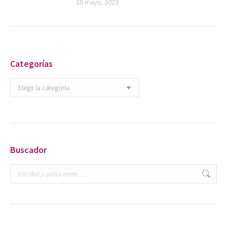
18 mayo, 2023
Categorías
Categorías
Buscador
Buscar: