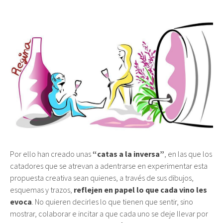
Por ello han creado unas
“catas a la inversa”
, en las que los
catadores que se atrevan a adentrarse en experimentar esta
propuesta creativa sean quienes, a través de sus dibujos,
esquemas y trazos,
reflejen en papel lo que cada vino les
evoca
. No quieren decirles lo que tienen que sentir, sino
mostrar, colaborar e incitar a que cada uno se deje llevar por