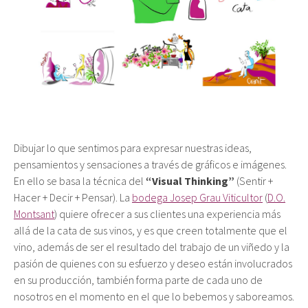
Dibujar lo que sentimos para expresar nuestras ideas,
pensamientos y sensaciones a través de gráficos e imágenes.
En ello se basa la técnica del
“Visual Thinking”
(Sentir +
Hacer + Decir + Pensar). La
bodega Josep Grau Viticultor
(
D.O.
Montsant
) quiere ofrecer a sus clientes una experiencia más
allá de la cata de sus vinos, y es que creen totalmente que el
vino, además de ser el resultado del trabajo de un viñedo y la
pasión de quienes con su esfuerzo y deseo están involucrados
en su producción, también forma parte de cada uno de
nosotros en el momento en el que lo bebemos y saboreamos.