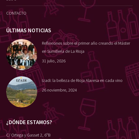
CONTACTO
ÚLTIMAS NOTICIAS
Reflexiones sobre el primer año creando el Máster
en Sumillería de La Rioja
31 julio, 2026
Izadi: la belleza de Rioja Alavesa en cada vino
26 noviembre, 2024
¿DÓNDE ESTAMOS?
C/ Ortega y Gasset 2, 6ºB