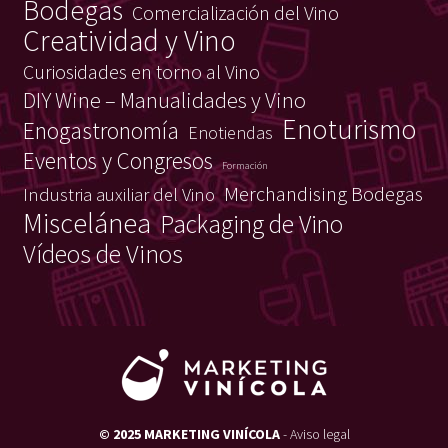
Bodegas
Comercialización del Vino
Creatividad y Vino
Curiosidades en torno al Vino
DIY Wine – Manualidades y Vino
Enoturismo
Enogastronomía
Enotiendas
Eventos y Congresos
Formación
Merchandising Bodegas
Industria auxiliar del Vino
Miscelánea
Packaging de Vino
Vídeos de Vinos
© 2025 MARKETING VINÍCOLA
-
Aviso legal