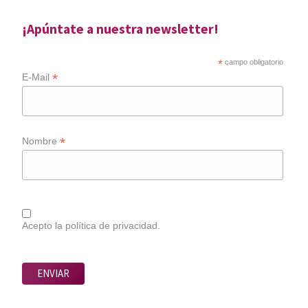
¡Apúntate a nuestra newsletter!
*
campo obligatorio
*
E-Mail
*
Nombre
Acepto la política de privacidad.