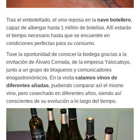
Tras el embotellado, el vino reposa en la
nave botellero
,
capaz de albergar hasta 1 millón de botellas. Allí estarán
el tiempo necesario hasta que se encuentre en
condiciones perfectas para su consumo.
Tuve la oportunidad de conocer la bodega gracias a la
invitación de Álvaro Cerrada, de la empresa Yalocatoyo,
junto a un grupo de blogueros y comunicadores
enogastronómicos. En la visita
catamos vinos de
diferentes añadas
, pudiendo comparar así el mismo
vino, pero cosechado en diferentes años, siendo así
conscientes de su evolución a lo largo del tiempo.