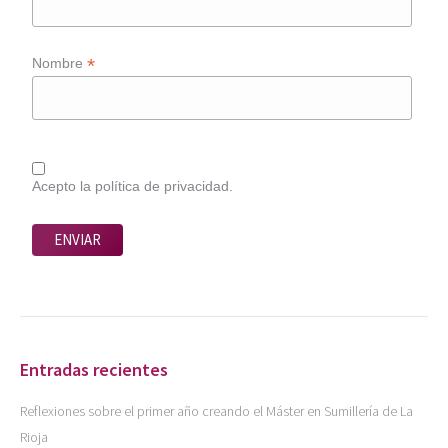
*
Nombre
Acepto la política de privacidad.
Entradas recientes
Reflexiones sobre el primer año creando el Máster en Sumillería de La
Rioja