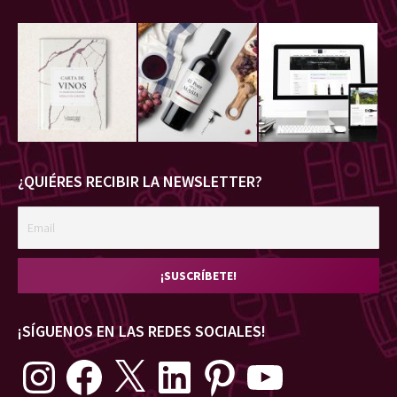
¿QUIÉRES RECIBIR LA NEWSLETTER?
¡SÍGUENOS EN LAS REDES SOCIALES!
Instagram
Facebook
X
LinkedIn
Pinterest
YouTube