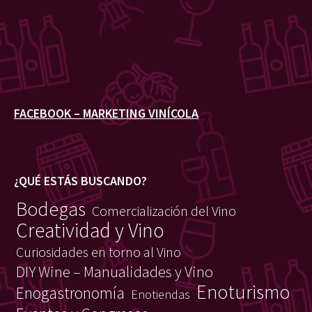
FACEBOOK – MARKETING VINÍCOLA
¿QUÉ ESTÁS BUSCANDO?
Bodegas
Comercialización del Vino
Creatividad y Vino
Curiosidades en torno al Vino
DIY Wine – Manualidades y Vino
Enoturismo
Enogastronomía
Enotiendas