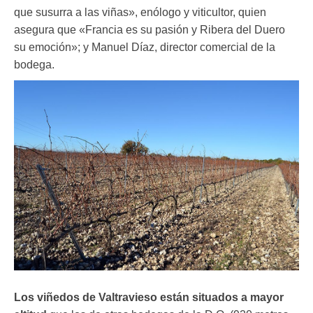
que susurra a las viñas», enólogo y viticultor, quien
asegura que «Francia es su pasión y Ribera del Duero
su emoción»; y Manuel Díaz, director comercial de la
bodega.
Los viñedos de Valtravieso están situados a mayor