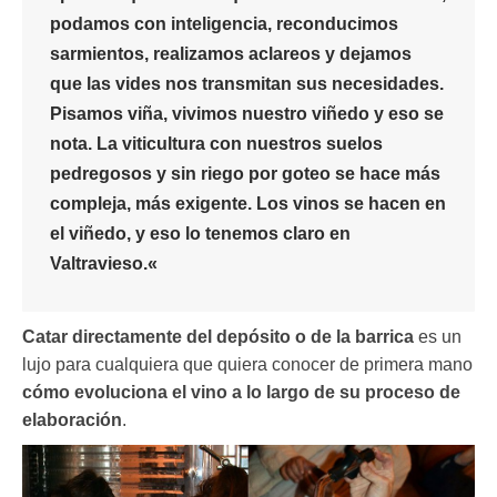
podamos con inteligencia, reconducimos
sarmientos, realizamos aclareos y dejamos
que las vides nos transmitan sus necesidades.
Pisamos viña, vivimos nuestro viñedo y eso se
nota. La viticultura con nuestros suelos
pedregosos y sin riego por goteo se hace más
compleja, más exigente.
Los vinos se hacen en
el viñedo, y eso lo tenemos claro en
Valtravieso.
«
Catar directamente del depósito o de la barrica
es un
lujo para cualquiera que quiera conocer de primera mano
cómo evoluciona el vino a lo largo de su proceso de
elaboración
.