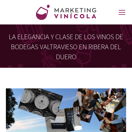
LA ELEGANCIA Y CLASE DE LOS VINOS DE
BODEGAS VALTRAVIESO EN RIBERA DEL
DUERO
Estás aquí: