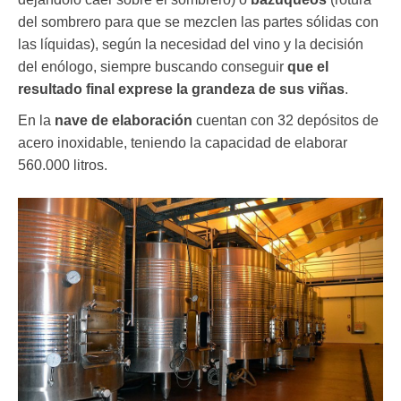
del sombrero para que se mezclen las partes sólidas con
las líquidas), según la necesidad del vino y la decisión
del enólogo, siempre buscando conseguir
que el
resultado final exprese la grandeza de sus viñas
.
En la
nave de elaboración
cuentan con 32 depósitos de
acero inoxidable, teniendo la capacidad de elaborar
560.000 litros.