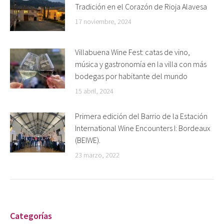
Tradición en el Corazón de Rioja Alavesa
17 noviembre, 2024
Villabuena Wine Fest: catas de vino,
música y gastronomía en la villa con más
bodegas por habitante del mundo
15 abril, 2024
Primera edición del Barrio de la Estación
International Wine Encounters I: Bordeaux
(BEIWE).
23 marzo, 2022
Categorías