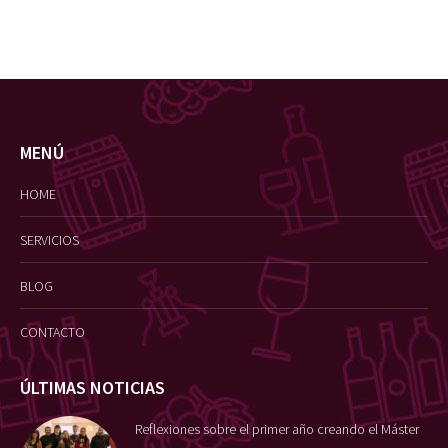
MENÚ
HOME
SERVICIOS
BLOG
CONTACTO
ÚLTIMAS NOTICIAS
Reflexiones sobre el primer año creando el Máster