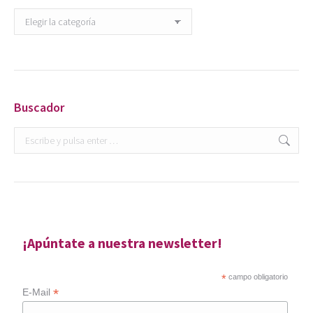
Categorías
Buscador
Buscar:
¡Apúntate a nuestra newsletter!
*
campo obligatorio
*
E-Mail