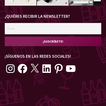
¿QUIÉRES RECIBIR LA NEWSLETTER?
¡SÍGUENOS EN LAS REDES SOCIALES!
Instagram
Facebook
X
LinkedIn
Pinterest
YouTube