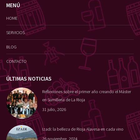
MENÚ
HOME
SERVICIOS
BLOG
CONTACTO
ÚLTIMAS NOTICIAS
Reflexiones sobre el primer año creando el Máster
en Sumillería de La Rioja
31 julio, 2026
Izadi: la belleza de Rioja Alavesa en cada vino
26 noviembre, 2024