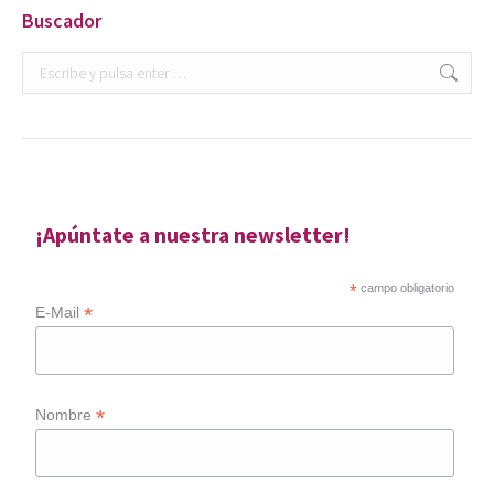
Buscador
Buscar:
¡Apúntate a nuestra newsletter!
*
campo obligatorio
*
E-Mail
*
Nombre