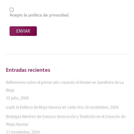
Acepto la política de privacidad.
Entradas recientes
Reflexiones sobre el primer año creando el Máster en Sumillería de La
Rioja
31 julio, 2026
Izadi: la belleza de Rioja Alavesa en cada vino
26 noviembre, 2024
Bodegas Remírez de Ganuza: Innovación y Tradición en el Corazón de
Rioja Alavesa
17 noviembre, 2024