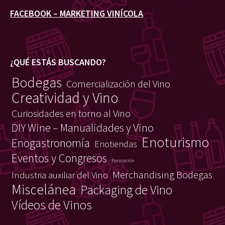
FACEBOOK – MARKETING VINÍCOLA
¿QUÉ ESTÁS BUSCANDO?
Bodegas
Comercialización del Vino
Creatividad y Vino
Curiosidades en torno al Vino
DIY Wine – Manualidades y Vino
Enoturismo
Enogastronomía
Enotiendas
Eventos y Congresos
Formación
Merchandising Bodegas
Industria auxiliar del Vino
Miscelánea
Packaging de Vino
Vídeos de Vinos