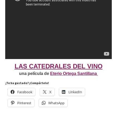
LAS CATEDRALES DEL VINO
una película de
Eterio Ortega Santillana
¿Te ha gustado? ¡Compártelo!
Facebook
X
LinkedIn
Pinterest
WhatsApp