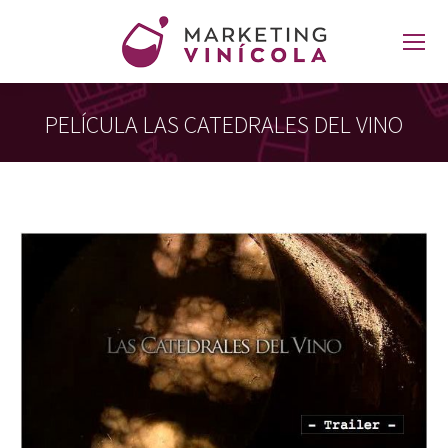
PELÍCULA LAS CATEDRALES DEL VINO
Estás aquí: