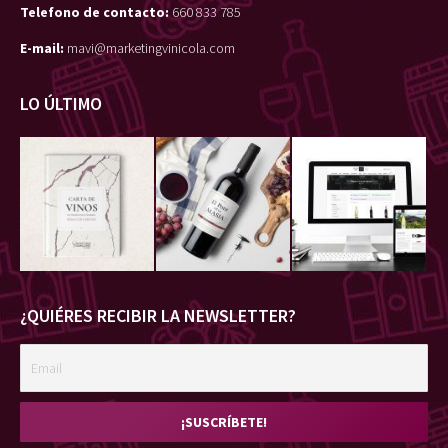
Telefono de contacto:
660 833 785
E-mail:
mavi@marketingvinicola.com
LO ÚLTIMO
¿QUIÉRES RECIBIR LA NEWSLETTER?