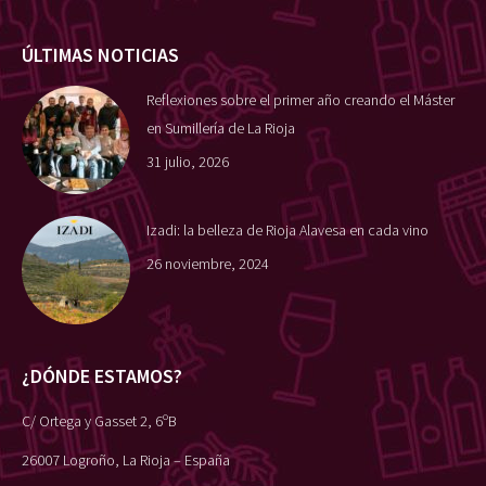
ÚLTIMAS NOTICIAS
Reflexiones sobre el primer año creando el Máster
en Sumillería de La Rioja
31 julio, 2026
Izadi: la belleza de Rioja Alavesa en cada vino
26 noviembre, 2024
¿DÓNDE ESTAMOS?
C/ Ortega y Gasset 2, 6ºB
26007 Logroño, La Rioja – España