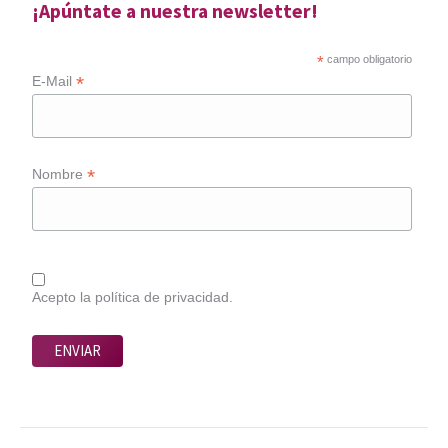
¡Apúntate a nuestra newsletter!
*
campo obligatorio
*
E-Mail
*
Nombre
Acepto la política de privacidad.