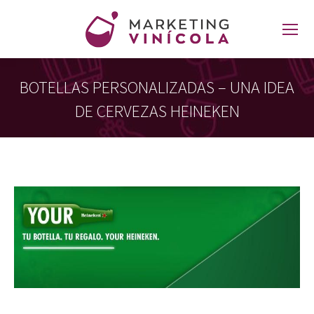
BOTELLAS PERSONALIZADAS – UNA IDEA
DE CERVEZAS HEINEKEN
Estás aquí: