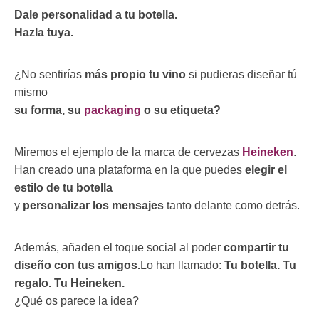
Dale personalidad a tu botella.
Hazla tuya.
¿No sentirías
más propio tu vino
si pudieras diseñar tú
mismo
su forma, su
packaging
o su etiqueta?
Miremos el ejemplo de la marca de cervezas
Heineken
.
Han creado una plataforma en la que puedes
elegir el
estilo de tu botella
y
personalizar los mensajes
tanto delante como detrás.
Además, añaden el toque social al poder
compartir tu
diseño con tus amigos.
Lo han llamado:
Tu botella. Tu
regalo. Tu Heineken.
¿Qué os parece la idea?