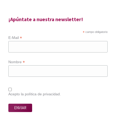
¡Apúntate a nuestra newsletter!
*
campo obligatorio
*
E-Mail
*
Nombre
Acepto la política de privacidad.