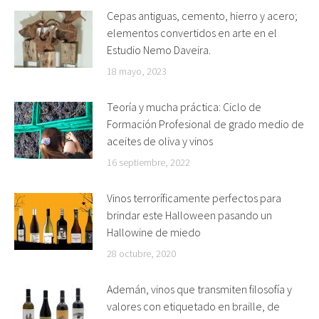
Cepas antiguas, cemento, hierro y acero;
elementos convertidos en arte en el
Estudio Nemo Daveira.
18 mayo, 2023
Teoría y mucha práctica: Ciclo de
Formación Profesional de grado medio de
aceites de oliva y vinos
16 septiembre, 2022
Vinos terroríficamente perfectos para
brindar este Halloween pasando un
Hallowine de miedo
28 octubre, 2020
Ademán, vinos que transmiten filosofía y
valores con etiquetado en braille, de