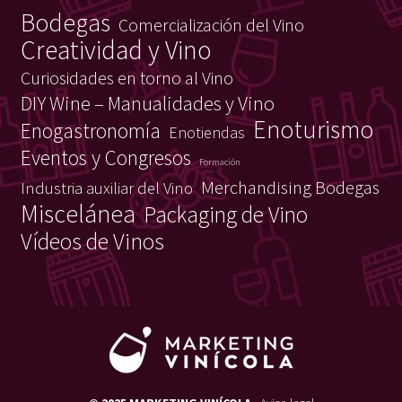
Bodegas
Comercialización del Vino
Creatividad y Vino
Curiosidades en torno al Vino
DIY Wine – Manualidades y Vino
Enoturismo
Enogastronomía
Enotiendas
Eventos y Congresos
Formación
Merchandising Bodegas
Industria auxiliar del Vino
Miscelánea
Packaging de Vino
Vídeos de Vinos