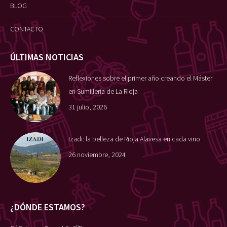
BLOG
CONTACTO
ÚLTIMAS NOTICIAS
Reflexiones sobre el primer año creando el Máster
en Sumillería de La Rioja
31 julio, 2026
Izadi: la belleza de Rioja Alavesa en cada vino
26 noviembre, 2024
¿DÓNDE ESTAMOS?