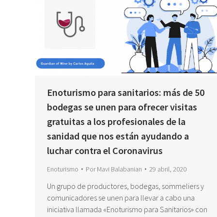
Enoturismo para sanitarios: más de 50
bodegas se unen para ofrecer visitas
gratuitas a los profesionales de la
sanidad que nos están ayudando a
luchar contra el Coronavirus
Enoturismo
Por
Mavi Balabanian
29 abril, 2020
Un grupo de productores, bodegas, sommeliers y
comunicadores se unen para llevar a cabo una
iniciativa llamada «Enoturismo para Sanitarios» con