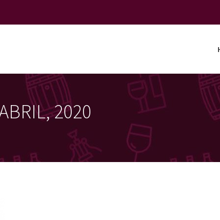
 ABRIL, 2020