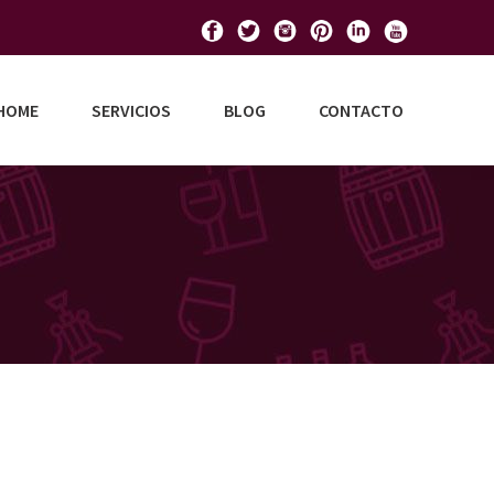
HOME
SERVICIOS
BLOG
CONTACTO