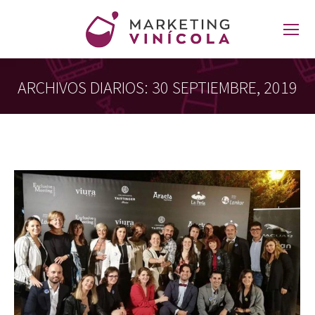
ARCHIVOS DIARIOS:
30 SEPTIEMBRE, 2019
Estás aquí: