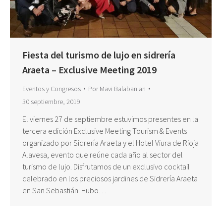
Fiesta del turismo de lujo en sidrería
Araeta – Exclusive Meeting 2019
Eventos y Congresos
Por
Mavi Balabanian
30 septiembre, 2019
El viernes 27 de septiembre estuvimos presentes en la
tercera edición Exclusive Meeting Tourism & Events
organizado por Sidrería Araeta y el Hotel Viura de Rioja
Alavesa, evento que reúne cada año al sector del
turismo de lujo. Disfrutamos de un exclusivo cocktail
celebrado en los preciosos jardines de Sidrería Araeta
en San Sebastián. Hubo…