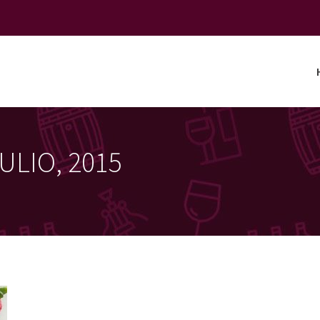
JULIO, 2015