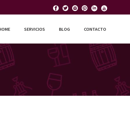
HOME
SERVICIOS
BLOG
CONTACTO