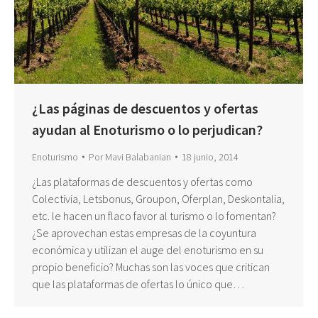
¿Las páginas de descuentos y ofertas
ayudan al Enoturismo o lo perjudican?
Enoturismo
Por
Mavi Balabanian
18 junio, 2014
¿Las plataformas de descuentos y ofertas como
Colectivia, Letsbonus, Groupon, Oferplan, Deskontalia,
etc. le hacen un flaco favor al turismo o lo fomentan?
¿Se aprovechan estas empresas de la coyuntura
económica y utilizan el auge del enoturismo en su
propio beneficio? Muchas son las voces que critican
que las plataformas de ofertas lo único que…