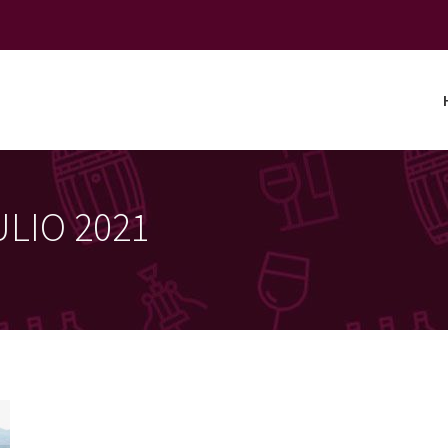
ULIO 2021