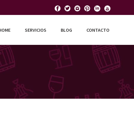
HOME
SERVICIOS
BLOG
CONTACTO