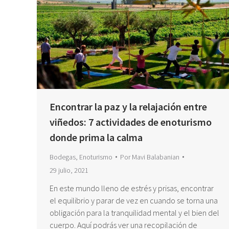
Encontrar la paz y la relajación entre
viñedos: 7 actividades de enoturismo
donde prima la calma
Bodegas
,
Enoturismo
Por
Mavi Balabanian
29 julio, 2021
En este mundo lleno de estrés y prisas, encontrar
el equilibrio y parar de vez en cuando se torna una
obligación para la tranquilidad mental y el bien del
cuerpo. Aquí podrás ver una recopilación de