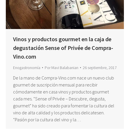
Vinos y productos gourmet en la caja de
degustación Sense of Privée de Compra-
Vino.com
Enogastronomía
Por
Mavi Balabanian
26 septiembre, 2017
De la mano de Compra-Vino.com nace un nuevo club
gourmet de suscripción mensual para recibir
cómodamente en casa vinos y productos gourmet
cada mes. “Sense of Privée – Descubre, degusta,
gourmet” ha sido creado para fomentar la cultura del
vino de alta calidad y los productos delicatesen.
“Pasión por la cultura del vino y la…