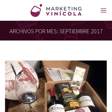
ARCHIVOS POR MES:
SEPTIEMBRE 2017
Estás aquí: